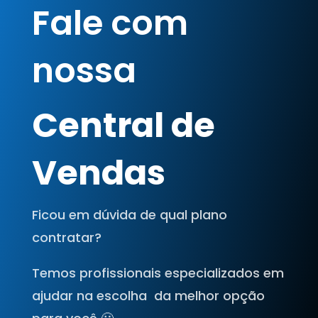
Fale com
nossa
Central de
Vendas
Ficou em dúvida de qual plano
contratar?
Temos profissionais especializados em
ajudar na escolha da melhor opção