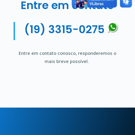
Entre em contato
(19) 3315-0275
Entre em contato conosco, responderemos o
mais breve possível.